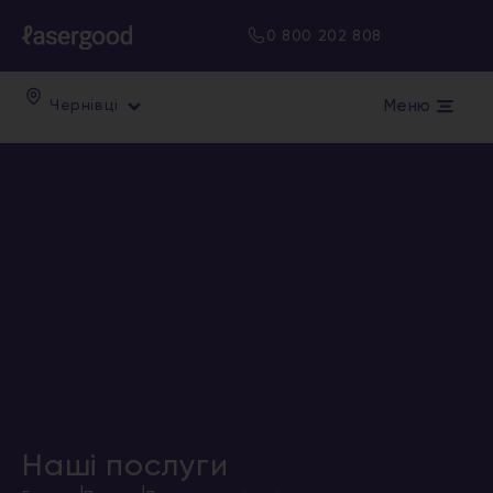
0 800 202 808
Меню
Чернівці
Наші послуги