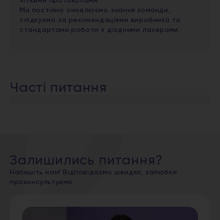
чіткими протоколами.
Ми постійно оновлюємо знання команди,
слідкуємо за рекомендаціями виробника та
стандартами роботи з діодними лазерами.
Часті питання
Залишились питання?
Напишіть нам! Відповідаємо швидко, залюбки
проконсультуємо.