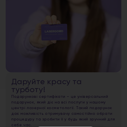
Даруйте красу та
турботу!
Подарункові сертифікати – це універсальний
подарунок, який діє на всі послуги у нашому
центрі лазерної косметології. Такий подарунок
дає можливість отримувачу самостійно обрати
процедуру та зробити її у будь який зручний для
себе час.