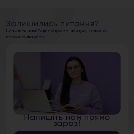
Залишились питання?
Напишіть нам! Відповідаємо швидко, залюбки
проконсультуємо.
Напишіть нам прямо
зараз!