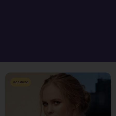
новинка