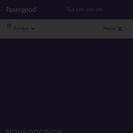
0 800 204 205
Меню
Дніпро
Наші послуги