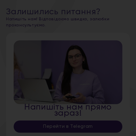
Залишились питання?
Напишіть нам! Відповідаємо швидко, залюбки
проконсультуємо.
Напишіть нам прямо
зараз!
Перейти в Telegram