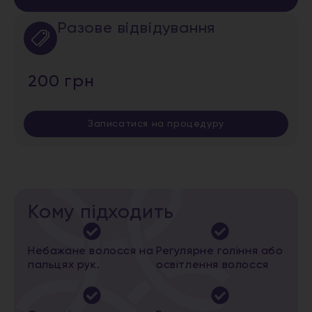
Разове відвідування
200 грн
Записатися на процедуру
Кому підходить
Небажане волосся на
Регулярне гоління або
пальцях рук.
освітлення волосся