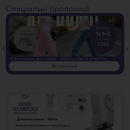
Спеціальні пропозиції
Відпочинок для шкіри, навість без відпустки
Детальніше