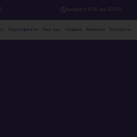
5
щодня з 9:00 до 20:00
ії
Сертифікати
Про нас
Новини
Вакансії
Контакти