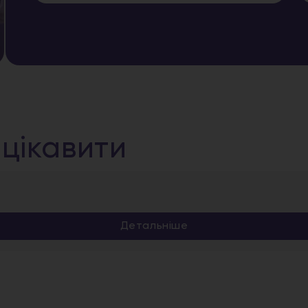
цікавити
Детальніше