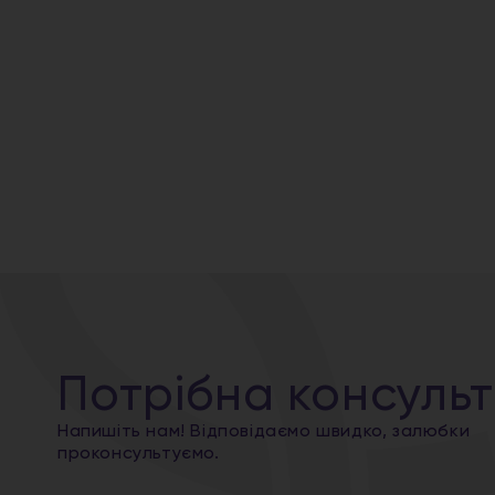
Потрібна консульт
Напишіть нам! Відповідаємо швидко, залюбки
проконсультуємо.