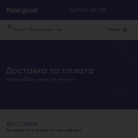
0 800 205 305
Меню
Івано-Франківськ
Доставка та оплата
|
Головна
Доставка та оплата
ДОСТАВКА
Ви можете отримати сертифікат: