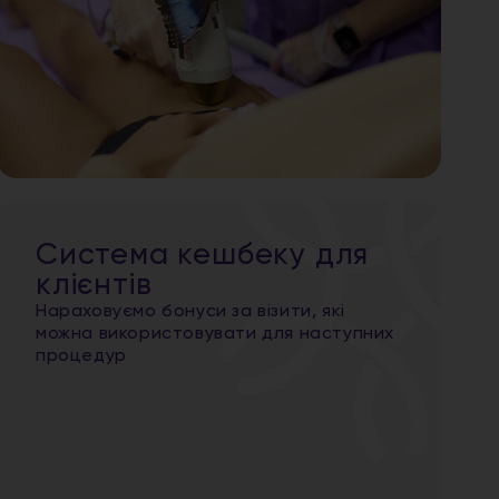
Система кешбеку для
клієнтів
Нараховуємо бонуси за візити, які
можна використовувати для наступних
процедур