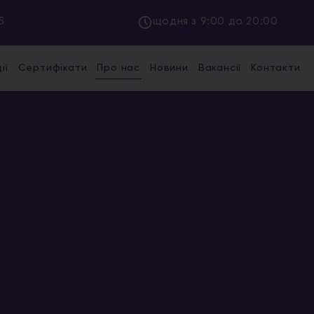
5
щодня з 9:00 до 20:00
ії
Сертифікати
Про нас
Новини
Вакансії
Контакти