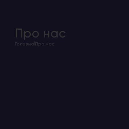
Про нас
|
Головна
Про нас