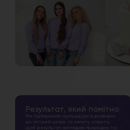
Результат, який помітно
Ми підбираємо процедури відповідно
до потреб шкіри та запиту клієнта,
щоб результат виглядав природно та